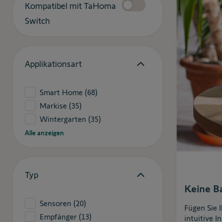
Kompatibel mit TaHoma
Switch
Applikationsart
Smart Home
(68)
Markise
(35)
Wintergarten
(35)
Alle anzeigen
Typ
Keine B
Sensoren
(20)
Fügen Sie 
Empfänger
(13)
intuitive 