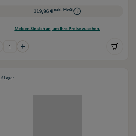
exkl. MwSt.
119,96 €
Melden Sie sich an, um Ihre Preise zu sehen.
uf Lager