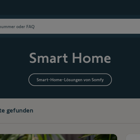
Smart Home
Smart-Home-Lösungen von Somfy
te gefunden