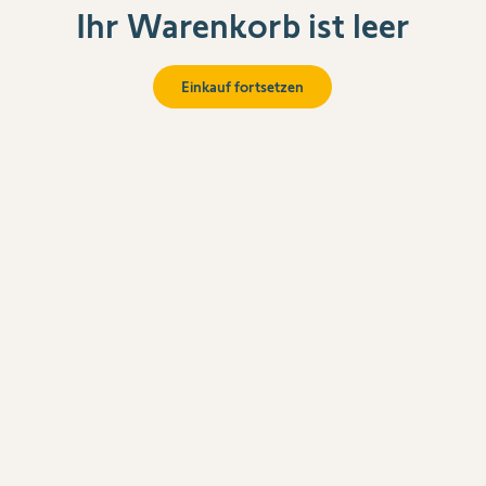
Ihr Warenkorb ist leer
Einkauf fortsetzen